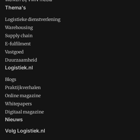
Thema's
Logistieke dienstverlening
Warehousing
Supply chain
E-fulfilment
Vastgoed
Duurzaamheid
Logistiek.nl
Blogs
Praktijkverhalen
Online magazine
Whitepapers
Digitaal magazine
Nieuws
Volg Logistiek.nl