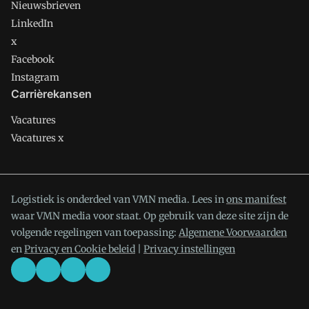
Nieuwsbrieven
LinkedIn
x
Facebook
Instagram
Carrièrekansen
Vacatures
Vacatures x
Logistiek is onderdeel van VMN media. Lees in
ons manifest
waar VMN media voor staat. Op gebruik van deze site zijn de
volgende regelingen van toepassing:
Algemene Voorwaarden
en
Privacy en Cookie beleid
|
Privacy instellingen