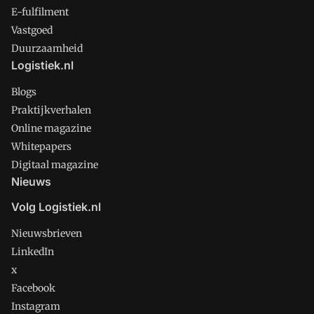
E-fulfilment
Vastgoed
Duurzaamheid
Logistiek.nl
Blogs
Praktijkverhalen
Online magazine
Whitepapers
Digitaal magazine
Nieuws
Volg Logistiek.nl
Nieuwsbrieven
LinkedIn
x
Facebook
Instagram