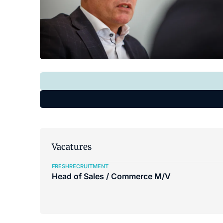
Vacatures
FRESHRECRUITMENT
Head of Sales / Commerce M/V