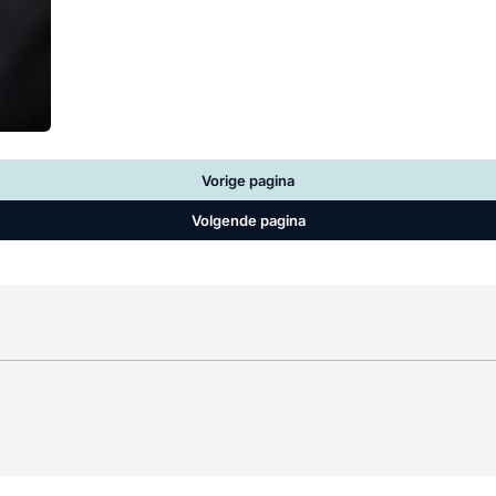
Vorige pagina
Volgende pagina