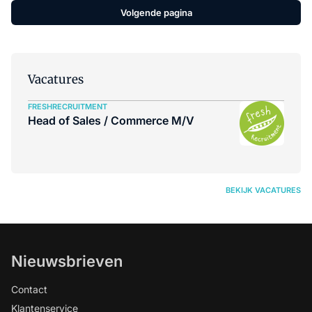
Volgende pagina
Vacatures
FRESHRECRUITMENT
Head of Sales / Commerce M/V
BEKIJK VACATURES
Nieuwsbrieven
Contact
Klantenservice