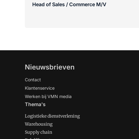
Head of Sales / Commerce M/V
Nieuwsbrieven
Contact
Klantenservice
Werken bij VMN media
Thema's
Logistieke dienstverlening
Warehousing
Supply chain