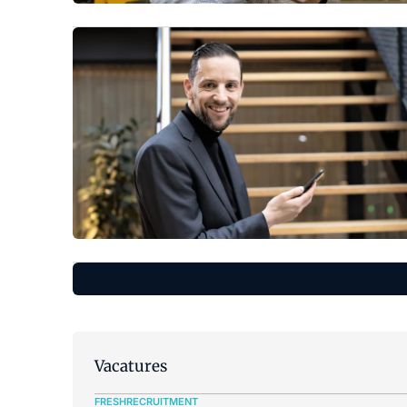
Vacatures
FRESHRECRUITMENT