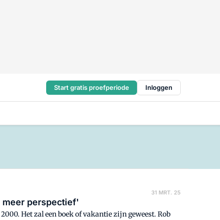
Start gratis proefperiode
Inloggen
31 MRT. 25
 meer perspectief'
 2000. Het zal een boek of vakantie zijn geweest. Rob