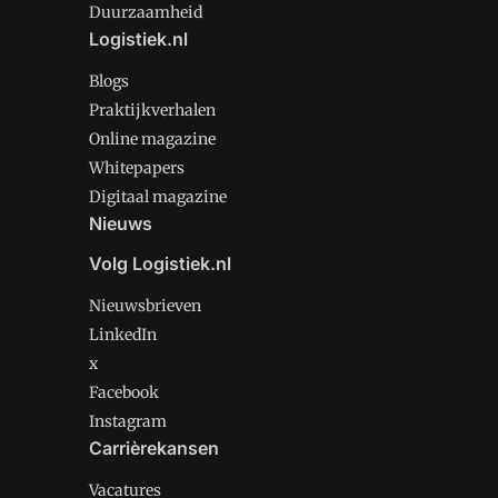
Duurzaamheid
Logistiek.nl
Blogs
Praktijkverhalen
Online magazine
Whitepapers
Digitaal magazine
Nieuws
Volg Logistiek.nl
Nieuwsbrieven
LinkedIn
x
Facebook
Instagram
Carrièrekansen
Vacatures