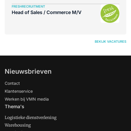
FRESHRECRUITMENT
Head of Sales / Commerce M/V
BEKIJK VACATURES
Nieuwsbrieven
Contact
Klantenservice
Werken bij VMN media
Thema's
Logistieke dienstverlening
Warehousing