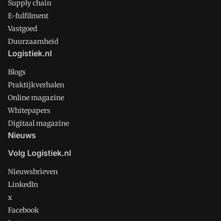
Supply chain
E-fulfilment
Vastgoed
Duurzaamheid
Logistiek.nl
Blogs
Praktijkverhalen
Online magazine
Whitepapers
Digitaal magazine
Nieuws
Volg Logistiek.nl
Nieuwsbrieven
LinkedIn
x
Facebook