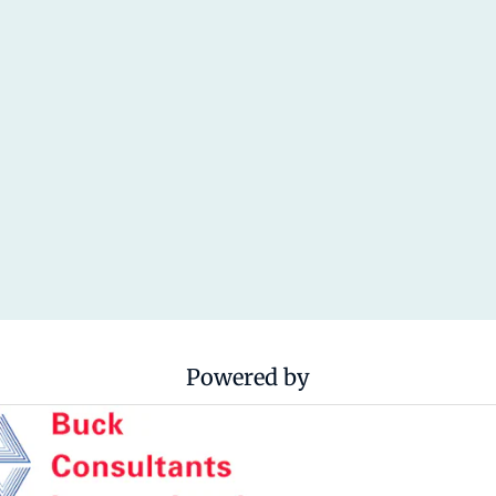
Powered by