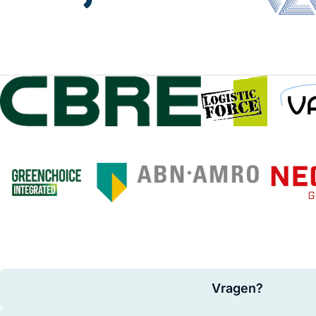
Vragen?