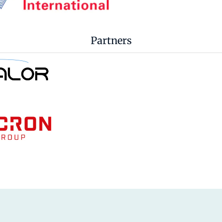
Partners