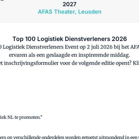
2027
AFAS Theater, Leusden
Top 100 Logistiek Dienstverleners 2026
 Logistiek Dienstverleners Event op 2 juli 2026 bij het AF
ervaren als een geslaagde en inspirerende middag.
het inschrijvingsformulier voor de volgende editie opent? 
tiek NL te promoten."
ners op verschillende onderdelen worden getoetst uitmondend in een 