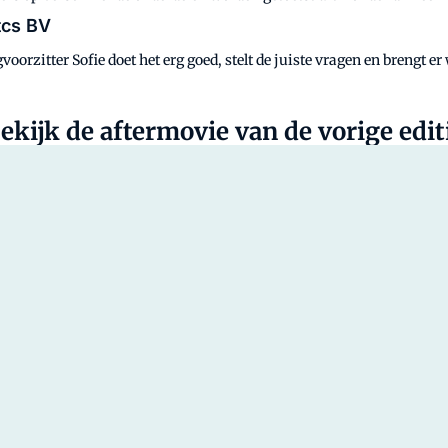
tcs BV
oorzitter Sofie doet het erg goed, stelt de juiste vragen en brengt er
ekijk de aftermovie van de vorige edit