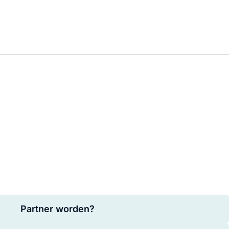
Partner worden?