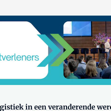
gistiek in een veranderende wer