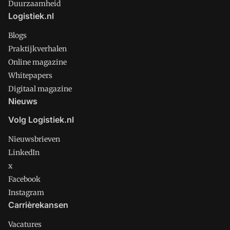
Duurzaamheid
Logistiek.nl
Blogs
Praktijkverhalen
Online magazine
Whitepapers
Digitaal magazine
Nieuws
Volg Logistiek.nl
Nieuwsbrieven
LinkedIn
x
Facebook
Instagram
Carrièrekansen
Vacatures