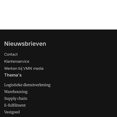
Nieuwsbrieven
Contact
Klantenservice
Werken bij VMN media
Thema's
Logistieke dienstverlening
Warehousing
Supply chain
E-fulfilment
Vastgoed