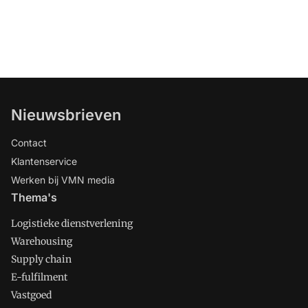
Nieuwsbrieven
Contact
Klantenservice
Werken bij VMN media
Thema's
Logistieke dienstverlening
Warehousing
Supply chain
E-fulfilment
Vastgoed