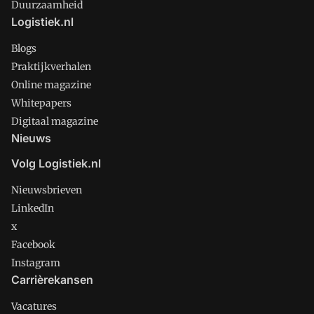
Duurzaamheid
Logistiek.nl
Blogs
Praktijkverhalen
Online magazine
Whitepapers
Digitaal magazine
Nieuws
Volg Logistiek.nl
Nieuwsbrieven
LinkedIn
x
Facebook
Instagram
Carrièrekansen
Vacatures