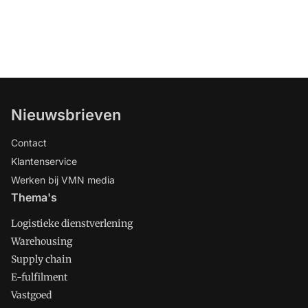
Nieuwsbrieven
Contact
Klantenservice
Werken bij VMN media
Thema's
Logistieke dienstverlening
Warehousing
Supply chain
E-fulfilment
Vastgoed