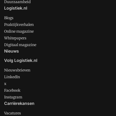
Duurzaamheid
Logistiek.nl
Blogs
Praktijkverhalen
Online magazine
Whitepapers
Digitaal magazine
Nieuws
Volg Logistiek.nl
Nieuwsbrieven
LinkedIn
x
Facebook
Instagram
Carrièrekansen
Vacatures