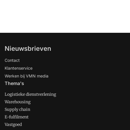
Nieuwsbrieven
Contact
Klantenservice
Werken bij VMN media
Thema's
Logistieke dienstverlening
Warehousing
Supply chain
E-fulfilment
Vastgoed