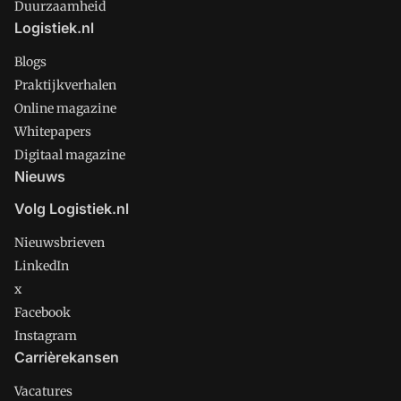
Duurzaamheid
Logistiek.nl
Blogs
Praktijkverhalen
Online magazine
Whitepapers
Digitaal magazine
Nieuws
Volg Logistiek.nl
Nieuwsbrieven
LinkedIn
x
Facebook
Instagram
Carrièrekansen
Vacatures