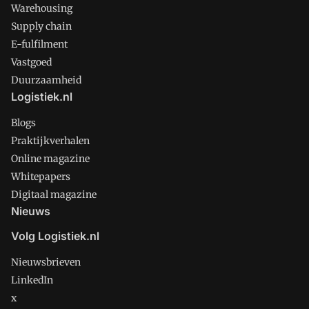
Warehousing
Supply chain
E-fulfilment
Vastgoed
Duurzaamheid
Logistiek.nl
Blogs
Praktijkverhalen
Online magazine
Whitepapers
Digitaal magazine
Nieuws
Volg Logistiek.nl
Nieuwsbrieven
LinkedIn
x