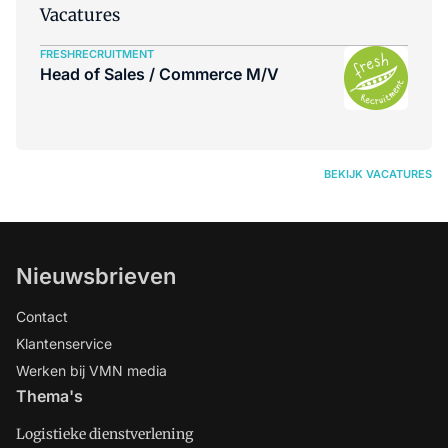
Vacatures
FRESHRECRUITMENT
Head of Sales / Commerce M/V
BEKIJK VACATURES
Nieuwsbrieven
Contact
Klantenservice
Werken bij VMN media
Thema's
Logistieke dienstverlening