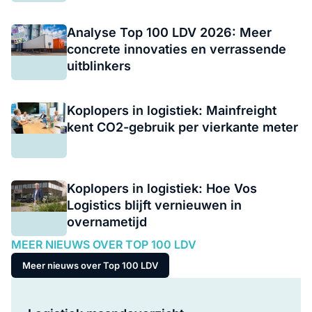
Analyse Top 100 LDV 2026: Meer
concrete innovaties en verrassende
uitblinkers
Koplopers in logistiek: Mainfreight
kent CO2-gebruik per vierkante meter
Koplopers in logistiek: Hoe Vos
Logistics blijft vernieuwen in
overnametijd
MEER NIEUWS OVER TOP 100 LDV
Meer nieuws over Top 100 LDV