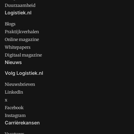
Duurzaamheid
Logistiek.nl
Blogs
Praktijkverhalen
Online magazine
Whitepapers
Digitaal magazine
Nieuws
Volg Logistiek.nl
Nieuwsbrieven
LinkedIn
x
Facebook
Instagram
Carrièrekansen