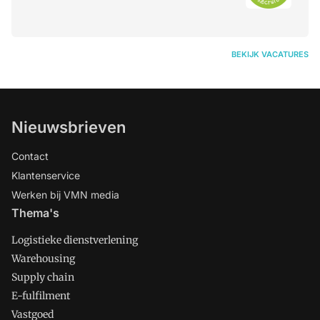
BEKIJK VACATURES
Nieuwsbrieven
Contact
Klantenservice
Werken bij VMN media
Thema's
Logistieke dienstverlening
Warehousing
Supply chain
E-fulfilment
Vastgoed