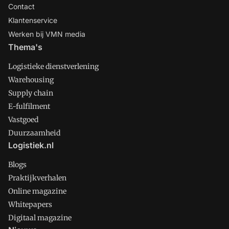
Contact
Klantenservice
Werken bij VMN media
Thema's
Logistieke dienstverlening
Warehousing
Supply chain
E-fulfilment
Vastgoed
Duurzaamheid
Logistiek.nl
Blogs
Praktijkverhalen
Online magazine
Whitepapers
Digitaal magazine