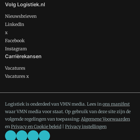
Volg Logistiek.nl
Nieuwsbrieven
LinkedIn
x
Facebook
Instagram
Carrièrekansen
Vacatures
Vacatures x
Logistiek is onderdeel van VMN media. Lees in
ons manifest
waar VMN media voor staat. Op gebruik van deze site zijn de
volgende regelingen van toepassing:
Algemene Voorwaarden
en
Privacy en Cookie beleid
|
Privacy instellingen