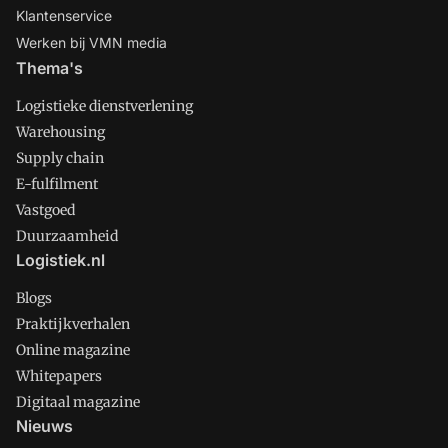
Klantenservice
Werken bij VMN media
Thema's
Logistieke dienstverlening
Warehousing
Supply chain
E-fulfilment
Vastgoed
Duurzaamheid
Logistiek.nl
Blogs
Praktijkverhalen
Online magazine
Whitepapers
Digitaal magazine
Nieuws