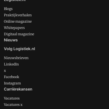
Blogs
Praktijkverhalen
Online magazine
Whitepapers
Digitaal magazine
Nieuws
Volg Logistiek.nl
Nieuwsbrieven
LinkedIn
x
Facebook
Instagram
Carrièrekansen
Vacatures
Vacatures x