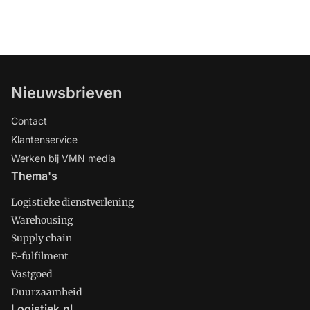
Nieuwsbrieven
Contact
Klantenservice
Werken bij VMN media
Thema's
Logistieke dienstverlening
Warehousing
Supply chain
E-fulfilment
Vastgoed
Duurzaamheid
Logistiek.nl