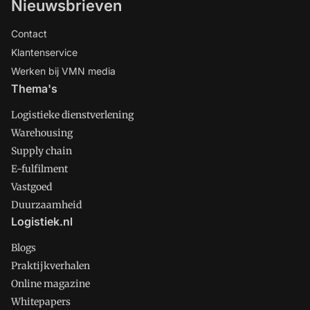
Nieuwsbrieven
Contact
Klantenservice
Werken bij VMN media
Thema's
Logistieke dienstverlening
Warehousing
Supply chain
E-fulfilment
Vastgoed
Duurzaamheid
Logistiek.nl
Blogs
Praktijkverhalen
Online magazine
Whitepapers