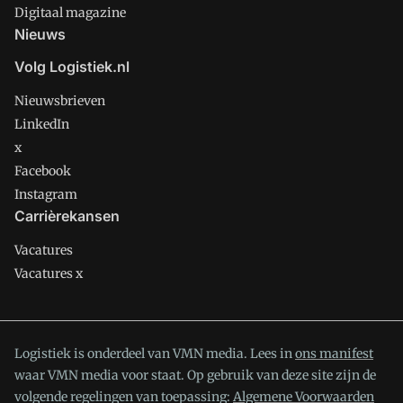
Digitaal magazine
Nieuws
Volg Logistiek.nl
Nieuwsbrieven
LinkedIn
x
Facebook
Instagram
Carrièrekansen
Vacatures
Vacatures x
Logistiek is onderdeel van VMN media. Lees in
ons manifest
waar VMN media voor staat. Op gebruik van deze site zijn de
volgende regelingen van toepassing:
Algemene Voorwaarden