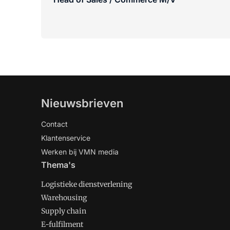
Nieuwsbrieven
Contact
Klantenservice
Werken bij VMN media
Thema's
Logistieke dienstverlening
Warehousing
Supply chain
E-fulfilment