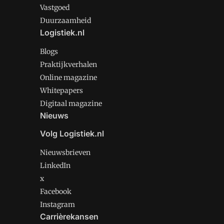
Vastgoed
Duurzaamheid
Logistiek.nl
Blogs
Praktijkverhalen
Online magazine
Whitepapers
Digitaal magazine
Nieuws
Volg Logistiek.nl
Nieuwsbrieven
LinkedIn
x
Facebook
Instagram
Carrièrekansen