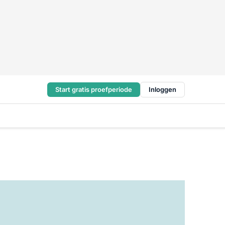
Start gratis proefperiode
Inloggen