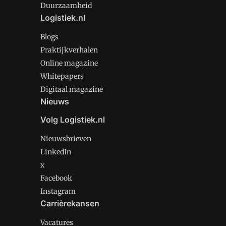
Duurzaamheid
Logistiek.nl
Blogs
Praktijkverhalen
Online magazine
Whitepapers
Digitaal magazine
Nieuws
Volg Logistiek.nl
Nieuwsbrieven
LinkedIn
x
Facebook
Instagram
Carrièrekansen
Vacatures