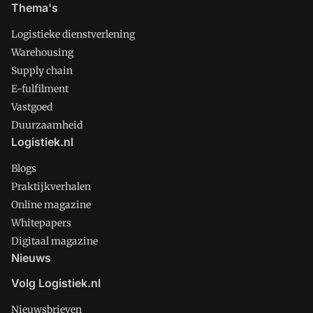
Thema's
Logistieke dienstverlening
Warehousing
Supply chain
E-fulfilment
Vastgoed
Duurzaamheid
Logistiek.nl
Blogs
Praktijkverhalen
Online magazine
Whitepapers
Digitaal magazine
Nieuws
Volg Logistiek.nl
Nieuwsbrieven