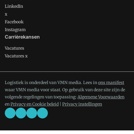
LinkedIn
x
Facebook
Instagram
Carrièrekansen
Vacatures
Vacatures x
Logistiek is onderdeel van VMN media. Lees in
ons manifest
waar VMN media voor staat. Op gebruik van deze site zijn de
volgende regelingen van toepassing:
Algemene Voorwaarden
en
Privacy en Cookie beleid
|
Privacy instellingen