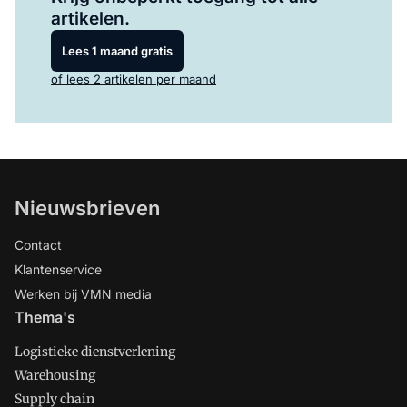
artikelen.
Lees 1 maand gratis
of lees 2 artikelen per maand
Nieuwsbrieven
Contact
Klantenservice
Werken bij VMN media
Thema's
Logistieke dienstverlening
Warehousing
Supply chain