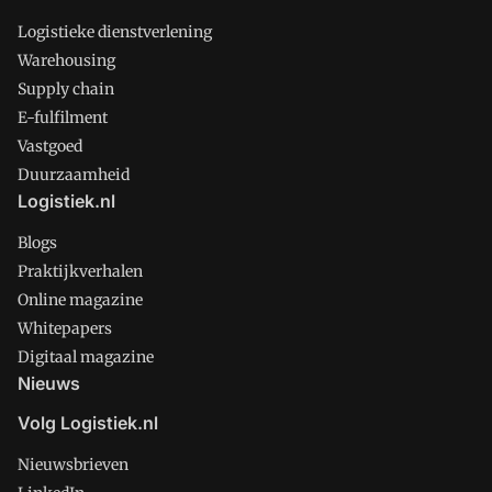
Logistieke dienstverlening
Warehousing
Supply chain
E-fulfilment
Vastgoed
Duurzaamheid
Logistiek.nl
Blogs
Praktijkverhalen
Online magazine
Whitepapers
Digitaal magazine
Nieuws
Volg Logistiek.nl
Nieuwsbrieven