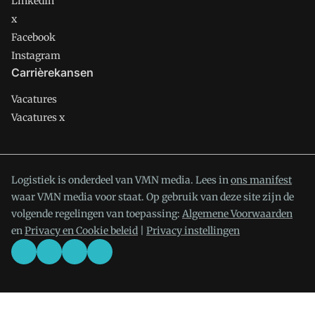
LinkedIn
x
Facebook
Instagram
Carrièrekansen
Vacatures
Vacatures x
Logistiek is onderdeel van VMN media. Lees in
ons manifest
waar VMN media voor staat. Op gebruik van deze site zijn de
volgende regelingen van toepassing:
Algemene Voorwaarden
en
Privacy en Cookie beleid
|
Privacy instellingen