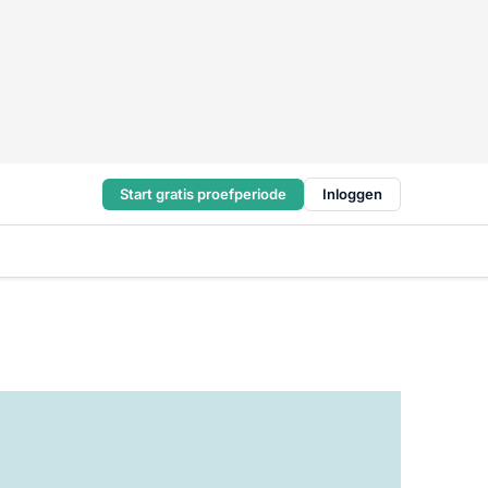
Start gratis proefperiode
Inloggen