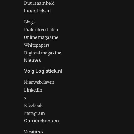
Duurzaamheid
Logistiek.nl
Blogs
Praktijkverhalen
Online magazine
Whitepapers
Digitaal magazine
Nieuws
Volg Logistiek.nl
Nieuwsbrieven
LinkedIn
x
Facebook
Instagram
Carrièrekansen
Vacatures