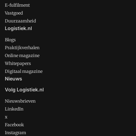
E-fulfilment
Vastgoed
Duurzaamheid
Logistiek.nl
Blogs
Praktijkverhalen
Online magazine
Whitepapers
Digitaal magazine
Nieuws
Volg Logistiek.nl
Nieuwsbrieven
LinkedIn
x
Facebook
Instagram