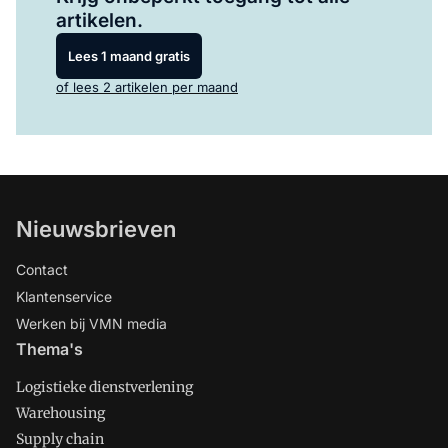
artikelen.
Lees 1 maand gratis
of lees 2 artikelen per maand
Nieuwsbrieven
Contact
Klantenservice
Werken bij VMN media
Thema's
Logistieke dienstverlening
Warehousing
Supply chain