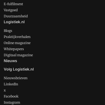
E-fulfilment
Vastgoed
Duurzaamheid
Logistiek.nl
Blogs
Praktijkverhalen
Online magazine
Whitepapers
Digitaal magazine
Nieuws
Volg Logistiek.nl
Nieuwsbrieven
LinkedIn
x
Facebook
Instagram