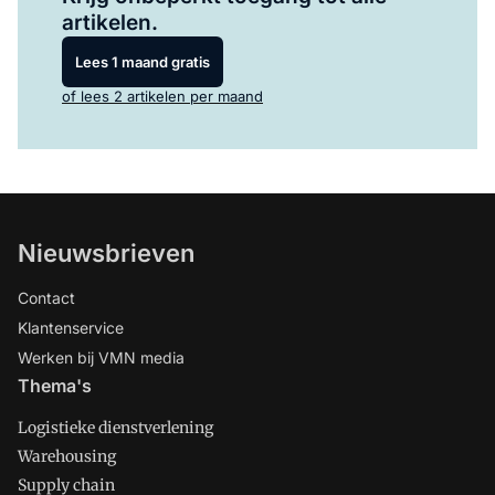
artikelen.
Lees 1 maand gratis
of lees 2 artikelen per maand
Nieuwsbrieven
Contact
Klantenservice
Werken bij VMN media
Thema's
Logistieke dienstverlening
Warehousing
Supply chain