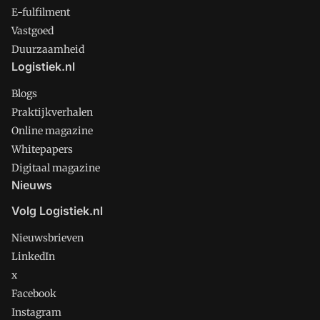
E-fulfilment
Vastgoed
Duurzaamheid
Logistiek.nl
Blogs
Praktijkverhalen
Online magazine
Whitepapers
Digitaal magazine
Nieuws
Volg Logistiek.nl
Nieuwsbrieven
LinkedIn
x
Facebook
Instagram