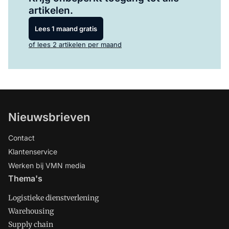
artikelen.
Lees 1 maand gratis
of lees 2 artikelen per maand
Nieuwsbrieven
Contact
Klantenservice
Werken bij VMN media
Thema's
Logistieke dienstverlening
Warehousing
Supply chain