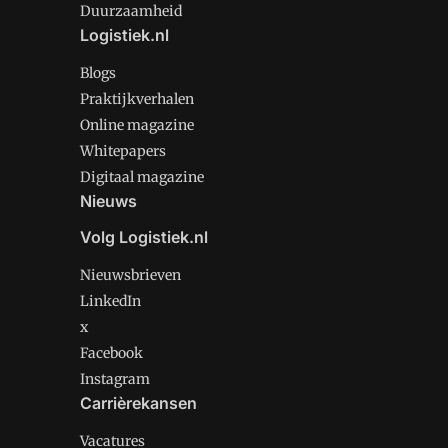
Duurzaamheid
Logistiek.nl
Blogs
Praktijkverhalen
Online magazine
Whitepapers
Digitaal magazine
Nieuws
Volg Logistiek.nl
Nieuwsbrieven
LinkedIn
x
Facebook
Instagram
Carrièrekansen
Vacatures