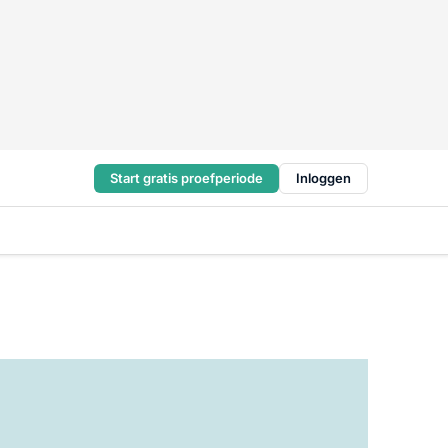
Start gratis proefperiode
Inloggen