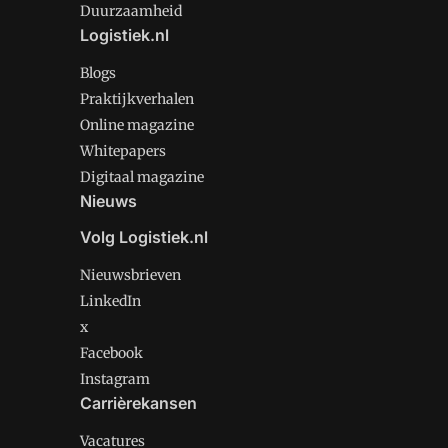
Duurzaamheid
Logistiek.nl
Blogs
Praktijkverhalen
Online magazine
Whitepapers
Digitaal magazine
Nieuws
Volg Logistiek.nl
Nieuwsbrieven
LinkedIn
x
Facebook
Instagram
Carrièrekansen
Vacatures