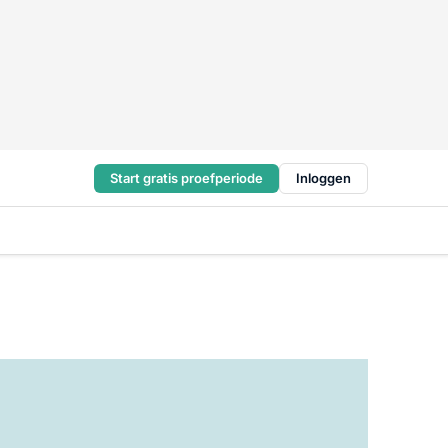
Start gratis proefperiode
Inloggen