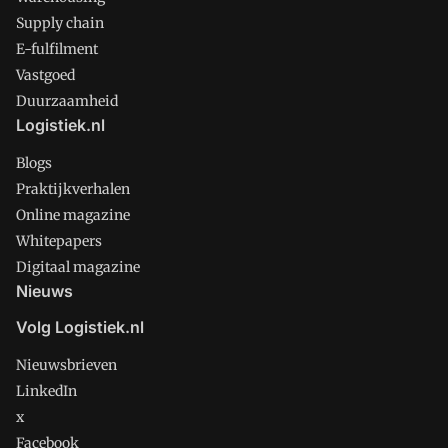
Supply chain
E-fulfilment
Vastgoed
Duurzaamheid
Logistiek.nl
Blogs
Praktijkverhalen
Online magazine
Whitepapers
Digitaal magazine
Nieuws
Volg Logistiek.nl
Nieuwsbrieven
LinkedIn
x
Facebook