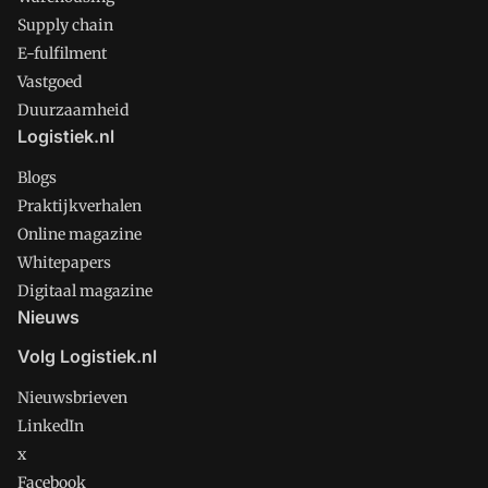
Supply chain
E-fulfilment
Vastgoed
Duurzaamheid
Logistiek.nl
Blogs
Praktijkverhalen
Online magazine
Whitepapers
Digitaal magazine
Nieuws
Volg Logistiek.nl
Nieuwsbrieven
LinkedIn
x
Facebook