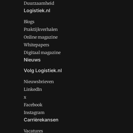
Duurzaamheid
Logistiek.nl
Blogs
Praktijkverhalen
Online magazine
Whitepapers
Digitaal magazine
Nieuws
Volg Logistiek.nl
Nieuwsbrieven
LinkedIn
x
Facebook
Instagram
Carrièrekansen
Vacatures