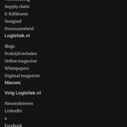
Supply chain
E-fulfilment
Vastgoed
Duurzaamheid
Logistiek.nl
Blogs
Praktijkverhalen
Online magazine
Whitepapers
Digitaal magazine
Nieuws
Volg Logistiek.nl
Nieuwsbrieven
LinkedIn
x
Facebook