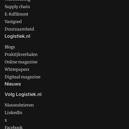
Supply chain
E-fulfilment
Vastgoed
Duurzaamheid
Logistiek.nl
Blogs
Praktijkverhalen
Online magazine
Whitepapers
Digitaal magazine
Nieuws
Volg Logistiek.nl
Nieuwsbrieven
LinkedIn
x
Facebook