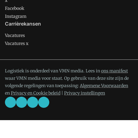
x
Facebook
Instagram
Carrièrekansen
Vacatures
Vacatures x
Logistiek is onderdeel van VMN media. Lees in
ons manifest
waar VMN media voor staat. Op gebruik van deze site zijn de
volgende regelingen van toepassing:
Algemene Voorwaarden
en
Privacy en Cookie beleid
|
Privacy instellingen