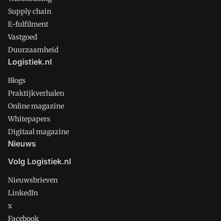
Supply chain
E-fulfilment
Vastgoed
Duurzaamheid
Logistiek.nl
Blogs
Praktijkverhalen
Online magazine
Whitepapers
Digitaal magazine
Nieuws
Volg Logistiek.nl
Nieuwsbrieven
LinkedIn
x
Facebook