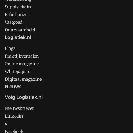
Supply chain
E-fulfilment
Vastgoed
Duurzaamheid
Logistiek.nl
Blogs
Praktijkverhalen
Online magazine
Whitepapers
Digitaal magazine
Nieuws
Volg Logistiek.nl
Nieuwsbrieven
LinkedIn
x
Facebook