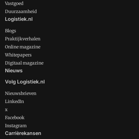
Vastgoed
Duurzaamheid
Logistiek.nl
Blogs
Praktijkverhalen
Online magazine
Whitepapers
Digitaal magazine
Nieuws
Volg Logistiek.nl
Nieuwsbrieven
LinkedIn
x
Facebook
Instagram
Carrièrekansen