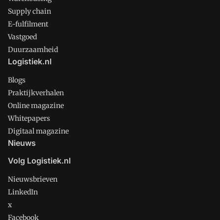
Supply chain
E-fulfilment
Vastgoed
Duurzaamheid
Logistiek.nl
Blogs
Praktijkverhalen
Online magazine
Whitepapers
Digitaal magazine
Nieuws
Volg Logistiek.nl
Nieuwsbrieven
LinkedIn
x
Facebook