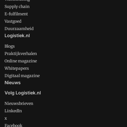
Supply chain
E-fulfilment
Vastgoed
Duurzaamheid
Logistiek.nl
Blogs
Praktijkverhalen
Online magazine
Whitepapers
Digitaal magazine
Nieuws
Volg Logistiek.nl
Nieuwsbrieven
LinkedIn
x
Facebook