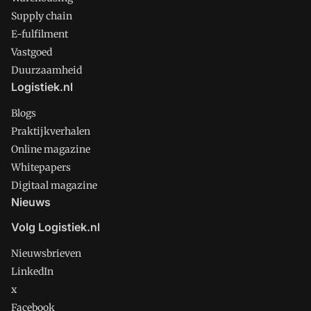
Supply chain
E-fulfilment
Vastgoed
Duurzaamheid
Logistiek.nl
Blogs
Praktijkverhalen
Online magazine
Whitepapers
Digitaal magazine
Nieuws
Volg Logistiek.nl
Nieuwsbrieven
LinkedIn
x
Facebook