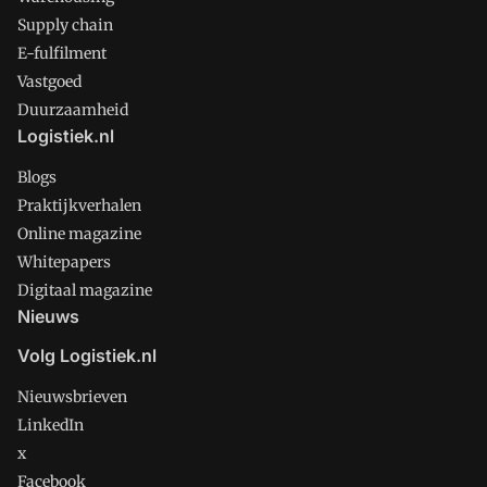
Supply chain
E-fulfilment
Vastgoed
Duurzaamheid
Logistiek.nl
Blogs
Praktijkverhalen
Online magazine
Whitepapers
Digitaal magazine
Nieuws
Volg Logistiek.nl
Nieuwsbrieven
LinkedIn
x
Facebook