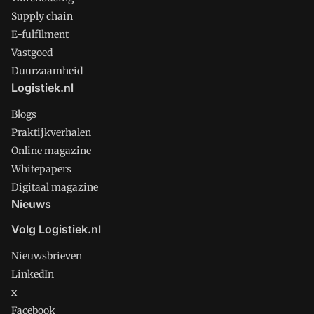
Supply chain
E-fulfilment
Vastgoed
Duurzaamheid
Logistiek.nl
Blogs
Praktijkverhalen
Online magazine
Whitepapers
Digitaal magazine
Nieuws
Volg Logistiek.nl
Nieuwsbrieven
LinkedIn
x
Facebook