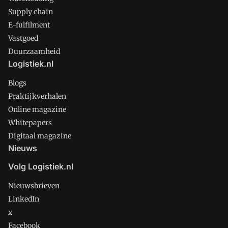
Supply chain
E-fulfilment
Vastgoed
Duurzaamheid
Logistiek.nl
Blogs
Praktijkverhalen
Online magazine
Whitepapers
Digitaal magazine
Nieuws
Volg Logistiek.nl
Nieuwsbrieven
LinkedIn
x
Facebook