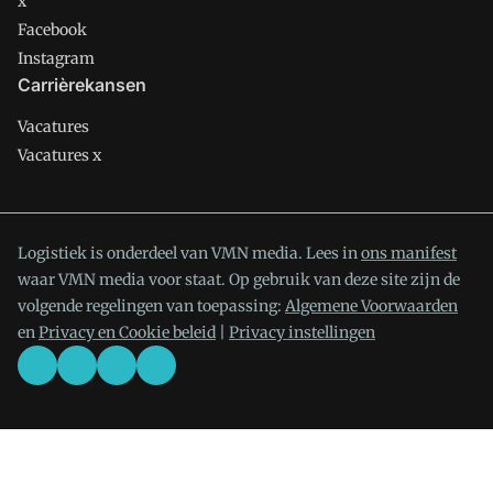
x
Facebook
Instagram
Carrièrekansen
Vacatures
Vacatures x
Logistiek is onderdeel van VMN media. Lees in
ons manifest
waar VMN media voor staat. Op gebruik van deze site zijn de
volgende regelingen van toepassing:
Algemene Voorwaarden
en
Privacy en Cookie beleid
|
Privacy instellingen