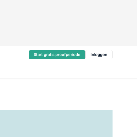
Start gratis proefperiode
Inloggen