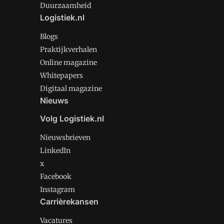
Duurzaamheid
Logistiek.nl
Blogs
Praktijkverhalen
Online magazine
Whitepapers
Digitaal magazine
Nieuws
Volg Logistiek.nl
Nieuwsbrieven
LinkedIn
x
Facebook
Instagram
Carrièrekansen
Vacatures