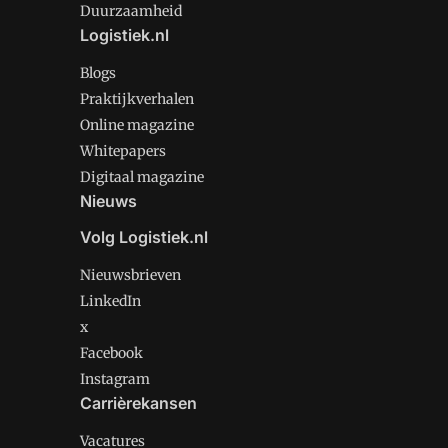
Duurzaamheid
Logistiek.nl
Blogs
Praktijkverhalen
Online magazine
Whitepapers
Digitaal magazine
Nieuws
Volg Logistiek.nl
Nieuwsbrieven
LinkedIn
x
Facebook
Instagram
Carrièrekansen
Vacatures