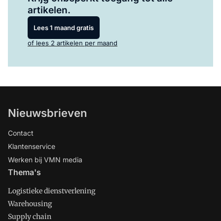
artikelen.
Lees 1 maand gratis
of lees 2 artikelen per maand
Nieuwsbrieven
Contact
Klantenservice
Werken bij VMN media
Thema's
Logistieke dienstverlening
Warehousing
Supply chain