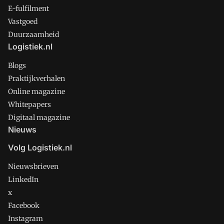
E-fulfilment
Vastgoed
Duurzaamheid
Logistiek.nl
Blogs
Praktijkverhalen
Online magazine
Whitepapers
Digitaal magazine
Nieuws
Volg Logistiek.nl
Nieuwsbrieven
LinkedIn
x
Facebook
Instagram