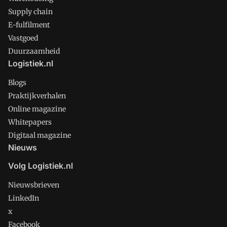
Supply chain
E-fulfilment
Vastgoed
Duurzaamheid
Logistiek.nl
Blogs
Praktijkverhalen
Online magazine
Whitepapers
Digitaal magazine
Nieuws
Volg Logistiek.nl
Nieuwsbrieven
LinkedIn
x
Facebook