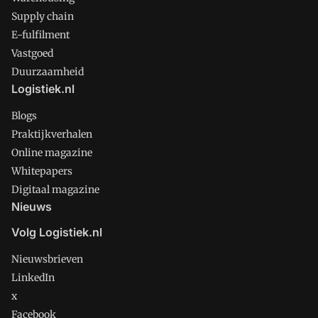
Supply chain
E-fulfilment
Vastgoed
Duurzaamheid
Logistiek.nl
Blogs
Praktijkverhalen
Online magazine
Whitepapers
Digitaal magazine
Nieuws
Volg Logistiek.nl
Nieuwsbrieven
LinkedIn
x
Facebook